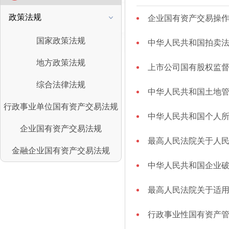
政策法规
企业国有资产交易操
国家政策法规
中华人民共和国拍卖法(2
地方政策法规
上市公司国有股权监
综合法律法规
中华人民共和国土地
行政事业单位国有资产交易法规
中华人民共和国个人
企业国有资产交易法规
最高人民法院关于人
金融企业国有资产交易法规
中华人民共和国企业
最高人民法院关于适
行政事业性国有资产