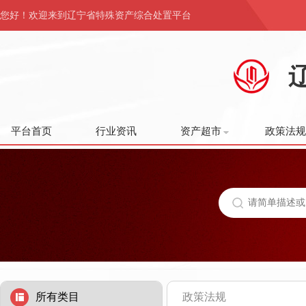
您好！欢迎来到辽宁省特殊资产综合处置平台
平台首页
行业资讯
资产超市
政策法规
所有类目
政策法规