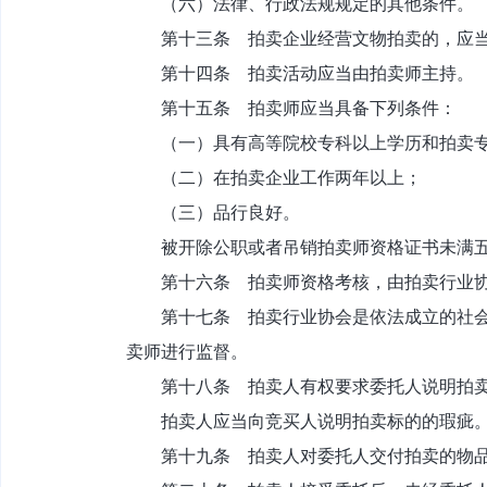
（六）法律、行政法规规定的其他条件。
第十三条 拍卖企业经营文物拍卖的，应当
第十四条 拍卖活动应当由拍卖师主持。
第十五条 拍卖师应当具备下列条件：
（一）具有高等院校专科以上学历和拍卖专
（二）在拍卖企业工作两年以上；
（三）品行良好。
被开除公职或者吊销拍卖师资格证书未满五
第十六条 拍卖师资格考核，由拍卖行业协
第十七条 拍卖行业协会是依法成立的社会团
卖师进行监督。
第十八条 拍卖人有权要求委托人说明拍卖
拍卖人应当向竞买人说明拍卖标的的瑕疵
第十九条 拍卖人对委托人交付拍卖的物品