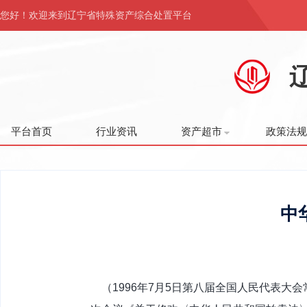
您好！欢迎来到辽宁省特殊资产综合处置平台
平台首页
行业资讯
资产超市
政策法规
中
（1996年7月5日第八届全国人民代表大