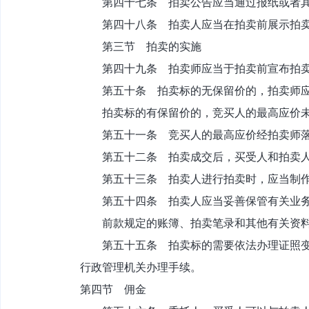
第四十七条 拍卖公告应当通过报纸或者其
第四十八条 拍卖人应当在拍卖前展示拍卖标
第三节 拍卖的实施
第四十九条 拍卖师应当于拍卖前宣布拍卖
第五十条 拍卖标的无保留价的，拍卖师应
拍卖标的有保留价的，竞买人的最高应价未
第五十一条 竞买人的最高应价经拍卖师落
第五十二条 拍卖成交后，买受人和拍卖人
第五十三条 拍卖人进行拍卖时，应当制作拍
第五十四条 拍卖人应当妥善保管有关业务
前款规定的账簿、拍卖笔录和其他有关资料
第五十五条 拍卖标的需要依法办理证照变更
行政管理机关办理手续。
第四节 佣金