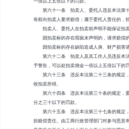
一倍以上五倍以下的罚款。
第六十一条 拍卖人、委托人违反本法第十八
有权向拍卖人要求赔偿；属于委托人责任的，
拍卖人、委托人在拍卖前声明不能保证拍卖
因拍卖标的存在瑕疵未声明的，请求赔偿的
因拍卖标的存在缺陷造成人身、财产损害请求
第六十二条 拍卖人及其工作人员违反本法第
予警告，可以处拍卖佣金一倍以上五倍以下的
第六十三条 违反本法第二十三条的规定，拍
收拍卖所得。
第六十四条 违反本法第三十条的规定，委托
分之三十以下的罚款。
第六十五条 违反本法第三十七条的规定，竞
担赔偿责任。由工商行政管理部门对参与恶意