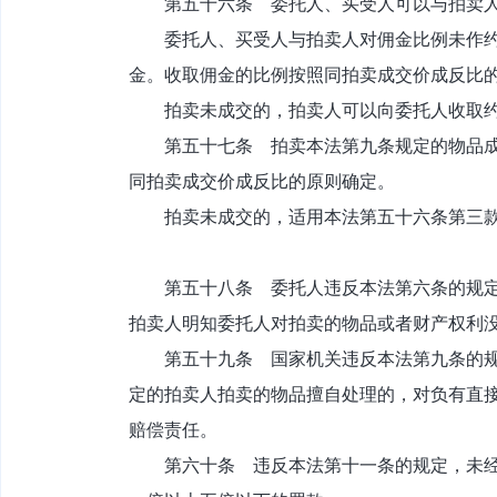
第五十六条 委托人、买受人可以与拍卖人
委托人、买受人与拍卖人对佣金比例未作约定
金。收取佣金的比例按照同拍卖成交价成反比
拍卖未成交的，拍卖人可以向委托人收取约
第五十七条 拍卖本法第九条规定的物品成交
同拍卖成交价成反比的原则确定。
拍卖未成交的，适用本法第五十六条第三款
第五十八条 委托人违反本法第六条的规定，
拍卖人明知委托人对拍卖的物品或者财产权利
第五十九条 国家机关违反本法第九条的规定
定的拍卖人拍卖的物品擅自处理的，对负有直
赔偿责任。
第六十条 违反本法第十一条的规定，未经许