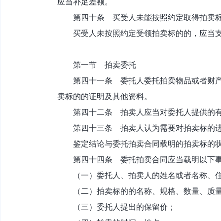
应当补足差额。
第四十条 买受人未能按照约定取得拍卖标
买受人未按照约定受领拍卖标的的，应当支
第一节 拍卖委托
第四十一条 委托人委托拍卖物品或者财产权
卖标的的证明及其他资料。
第四十二条 拍卖人应当对委托人提供的有关
第四十三条 拍卖人认为需要对拍卖标的进
鉴定结论与委托拍卖合同载明的拍卖标的状
第四十四条 委托拍卖合同应当载明以下
（一）委托人、拍卖人的姓名或者名称、
（二）拍卖标的的名称、规格、数量、质
（三）委托人提出的保留价；