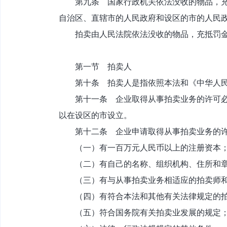
第九条 国家行政机关依法没收的物品，充抵
自治区、直辖市的人民政府和设区的市的人民
拍卖由人民法院依法没收的物品，充抵罚金
第一节 拍卖人
第十条 拍卖人是指依照本法和《中华人民
第十一条 企业取得从事拍卖业务的许可必须
以在设区的市设立。
第十二条 企业申请取得从事拍卖业务的许
（一）有一百万元人民币以上的注册资本
（二）有自己的名称、组织机构、住所和
（三）有与从事拍卖业务相适应的拍卖师和
（四）有符合本法和其他有关法律规定的拍
（五）符合国务院有关拍卖业发展的规定