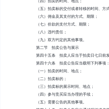
（四）拍卖的时间、地点；
（五）拍卖标的交付或者转移的时间、方
（六）佣金及其支付的方式、期限；
（七）价款的支付方式、期限；
（八）违约责任；
（九）双方约定的其他事项。
第二节 拍卖公告与展示
第四十五条 拍卖人应当于拍卖日七日前发
第四十六条 拍卖公告应当载明下列事项
（一）拍卖的时间、地点；
（二）拍卖标的；
（三）拍卖标的展示时间、地点；
（四）参与竞买应当办理的手续；
（五）需要公告的其他事项。