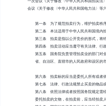
一次会议《关于修改〈中华人民共和国拍卖法〉的
会议《关于修改〈中华人民共和国电力法〉等
第一条 为了规范拍卖行为，维护拍卖秩
第二条 本法适用于中华人民共和国境内拍
第三条 拍卖是指以公开竞价的形式，将特
第四条 拍卖活动应当遵守有关法律、行政
第五条 国务院负责管理拍卖业的部门对全
省、自治区、直辖市的人民政府和设区的市
第六条 拍卖标的应当是委托人所有或者依
第七条 法律、行政法规禁止买卖的物品或
第八条 依照法律或者按照国务院规定需经
委托拍卖的文物，在拍卖前，应当经拍卖人