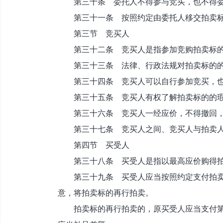
第三十条 委托人不得参与竞买，也不得委
第三十一条 按照约定由委托人移交拍卖标
第三节 竞买人
第三十二条 竞买人是指参加竞购拍卖标的
第三十三条 法律、行政法规对拍卖标的的
第三十四条 竞买人可以自行参加竞买，也
第三十五条 竞买人有权了解拍卖标的的瑕
第三十六条 竞买人一经应价，不得撤回，
第三十七条 竞买人之间、竞买人与拍卖人
第四节 买受人
第三十八条 买受人是指以最高应价购得拍
第三十九条 买受人应当按照约定支付拍卖标
意，将拍卖标的再行拍卖。
拍卖标的再行拍卖的，原买受人应当支付第一