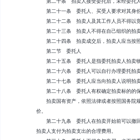
第二十条 拍卖人接受委托后，未经委托人
第二十一条 委托人、买受人要求对其身份
第二十二条 拍卖人及其工作人员不得以竞
第二十三条 拍卖人不得在自己组织的拍卖
第二十四条 拍卖成交后，拍卖人应当按照
第二节 委托人
第二十五条 委托人是指委托拍卖人拍卖物
第二十六条 委托人可以自行办理委托拍卖
第二十七条 委托人应当向拍卖人说明拍卖
第二十八条 委托人有权确定拍卖标的的保
拍卖国有资产，依照法律或者按照国务院规定
价。
第二十九条 委托人在拍卖开始前可以撤回拍
拍卖人支付为拍卖支出的合理费用。