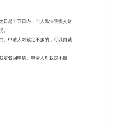
之日起十五日内，向人民法院提交财
况。
由。申请人对裁定不服的，可以自裁
裁定驳回申请。申请人对裁定不服