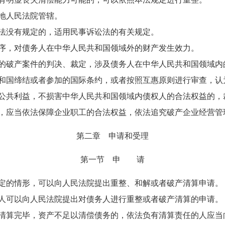
地人民法院管辖。
法没有规定的，适用民事诉讼法的有关规定。
序，对债务人在中华人民共和国领域外的财产发生效力。
破产案件的判决、裁定，涉及债务人在中华人民共和国领域内
和国缔结或者参加的国际条约，或者按照互惠原则进行审查，认
公共利益，不损害中华人民共和国领域内债权人的合法权益的，
应当依法保障企业职工的合法权益，依法追究破产企业经营管
第二章 申请和受理
第一节 申 请
定的情形，可以向人民法院提出重整、和解或者破产清算申请。
可以向人民法院提出对债务人进行重整或者破产清算的申请。
算完毕，资产不足以清偿债务的，依法负有清算责任的人应当