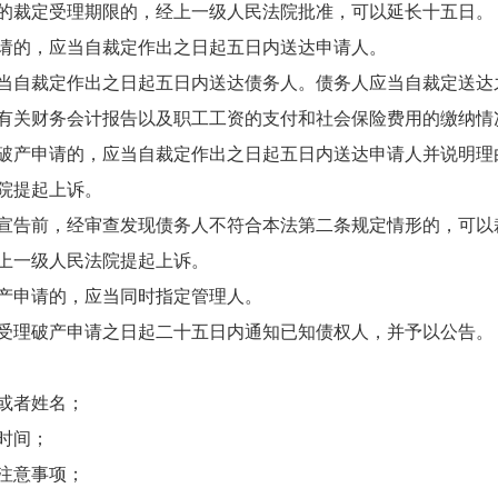
裁定受理期限的，经上一级人民法院批准，可以延长十五日。
请的，应当自裁定作出之日起五日内送达申请人。
自裁定作出之日起五日内送达债务人。债务人应当自裁定送达
有关财务会计报告以及职工工资的支付和社会保险费用的缴纳情
产申请的，应当自裁定作出之日起五日内送达申请人并说明理
院提起上诉。
告前，经审查发现债务人不符合本法第二条规定情形的，可以
上一级人民法院提起上诉。
产申请的，应当同时指定管理人。
受理破产申请之日起二十五日内通知已知债权人，并予以公告。
或者姓名；
时间；
注意事项；