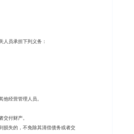
关人员承担下列义务：
其他经营管理人员。
者交付财产。
到损失的，不免除其清偿债务或者交