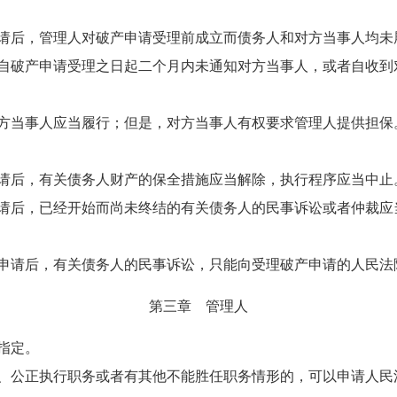
后，管理人对破产申请受理前成立而债务人和对方当事人均未
自破产申请受理之日起二个月内未通知对方当事人，或者自收到
当事人应当履行；但是，对方当事人有权要求管理人提供担保
请后，有关债务人财产的保全措施应当解除，执行程序应当中止
后，已经开始而尚未终结的有关债务人的民事诉讼或者仲裁应
请后，有关债务人的民事诉讼，只能向受理破产申请的人民法
第三章 管理人
指定。
公正执行职务或者有其他不能胜任职务情形的，可以申请人民