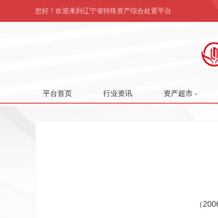
您好！欢迎来到辽宁省特殊资产综合处置平台
平台首页
行业资讯
资产超市
（20