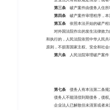
第三条
破产案件由债务人住所
第四条
破产案件审理程序，本
第五条
依照本法开始的破产程
对外国法院作出的发生法律效力的
和执行的，人民法院依照中华人民共
原则，不损害国家主权、安全和社会
第六条
人民法院审理破产案件，
第七条
债务人有本法第二条规
债务人不能清偿到期债务，债权人
企业法人已解散但未清算或者未清