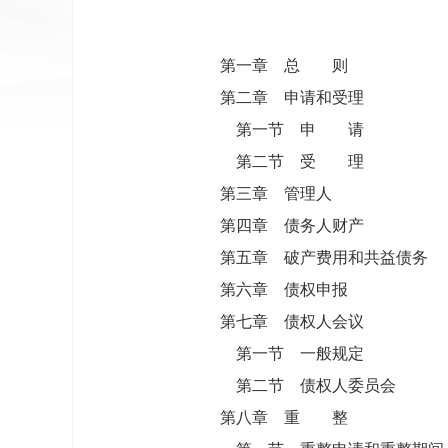
第一章 总 则
第二章 申请和受理
第一节 申 请
第二节 受 理
第三章 管理人
第四章 债务人财产
第五章 破产费用和共益债务
第六章 债权申报
第七章 债权人会议
第一节 一般规定
第二节 债权人委员会
第八章 重 整