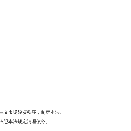
主义市场经济秩序，制定本法。
依照本法规定清理债务。