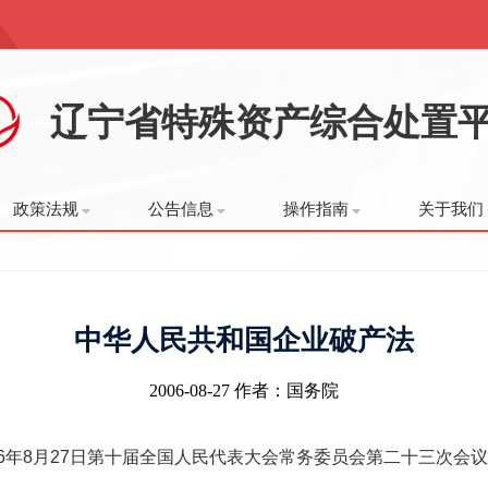
辽宁省特殊资产综合处置
政策法规
公告信息
操作指南
关于我们
中华人民共和国企业破产法
2006-08-27
作者：国务院
06年8月27日第十届全国人民代表大会常务委员会第二十三次会