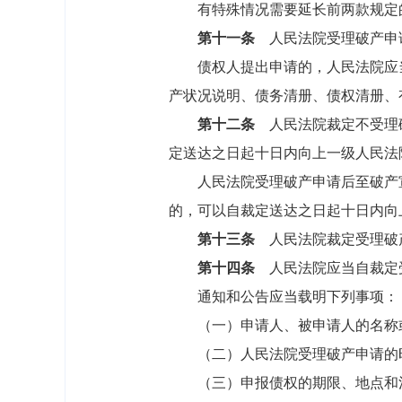
有特殊情况需要延长前两款规定的
第十一条
人民法院受理破产申
债权人提出申请的，人民法院应当
产状况说明、债务清册、债权清册、
第十二条
人民法院裁定不受理破
定送达之日起十日内向上一级人民法
人民法院受理破产申请后至破产宣
的，可以自裁定送达之日起十日内向
第十三条
人民法院裁定受理破
第十四条
人民法院应当自裁定
通知和公告应当载明下列事项：
（一）申请人、被申请人的名称
（二）人民法院受理破产申请的
（三）申报债权的期限、地点和