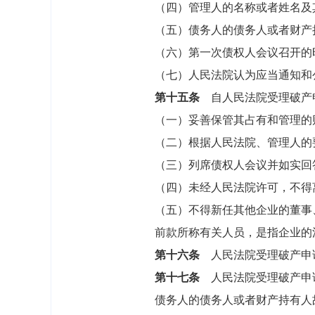
（四）管理人的名称或者姓名及
（五）债务人的债务人或者财产持
（六）第一次债权人会议召开的
（七）人民法院认为应当通知和
第十五条
自人民法院受理破产申
（一）妥善保管其占有和管理的财
（二）根据人民法院、管理人的要
（三）列席债权人会议并如实回
（四）未经人民法院许可，不得
（五）不得新任其他企业的董事、
前款所称有关人员，是指企业的法
第十六条
人民法院受理破产申
第十七条
人民法院受理破产申请
债务人的债务人或者财产持有人故