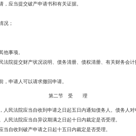
请，应当提交破产申请书和有关证据。
情况；
其他事项。
法院提交财产状况说明、债务清册、债权清册、有关财务会计
前，申请人可以请求撤回申请。
第二节 受 理
人民法院应当自收到申请之日起五日内通知债务人。债务人对
。人民法院应当自异议期满之日起十日内裁定是否受理。
当自收到破产申请之日起十五日内裁定是否受理。