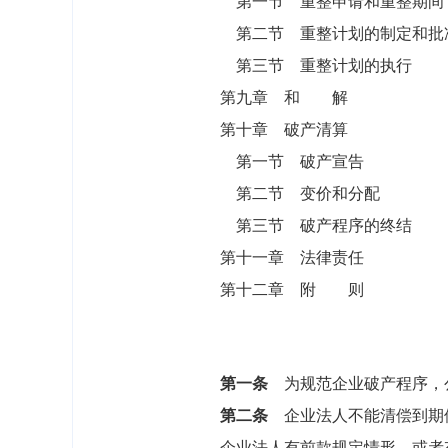
第一节 重整申请和重整期间
第二节 重整计划的制定和批
第三节 重整计划的执行
第九章 和 解
第十章 破产清算
第一节 破产宣告
第二节 变价和分配
第三节 破产程序的终结
第十一章 法律责任
第十二章 附 则
第一条
为规范企业破产程序，公
第二条
企业法人不能清偿到期债
企业法人有前款规定情形，或者有