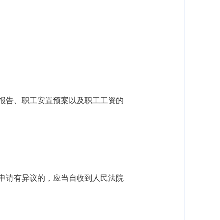
报告、职工安置预案以及职工工资的
申请有异议的，应当自收到人民法院