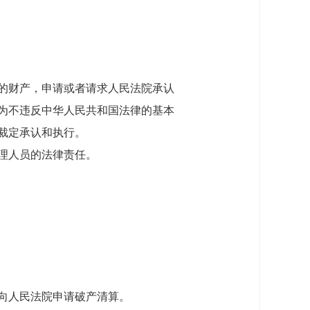
的财产，申请或者请求人民法院承认
为不违反中华人民共和国法律的基本
裁定承认和执行。
理人员的法律责任。
向人民法院申请破产清算。