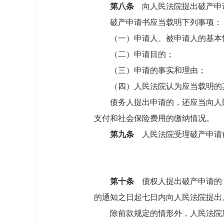
第八条
向人民法院提出破产申
破产申请书应当载明下列事项：
（一）申请人、被申请人的基本
（二）申请目的；
（三）申请的事实和理由；
（四）人民法院认为应当载明的
债务人提出申请的，还应当向人民
支付和社会保险费用的缴纳情况。
第九条
人民法院受理破产申请
第十条
债权人提出破产申请的，
的通知之日起七日内向人民法院提出
除前款规定的情形外，人民法院应