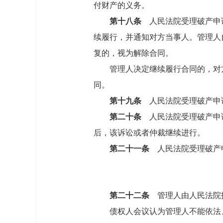
付财产的义务。
第十八条
人民法院受理破产申请
续履行，并通知对方当事人。管理人
复的，视为解除合同。
管理人决定继续履行合同的，对方
同。
第十九条
人民法院受理破产申
第二十条
人民法院受理破产申请
后，该诉讼或者仲裁继续进行。
第二十一条
人民法院受理破产申
第二十二条
管理人由人民法院
债权人会议认为管理人不能依法、