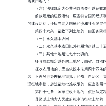
需要用地的；
（六）法律规定为公共利益需要可以征收农
前款规定的建设活动，应当符合国民经济和社
的建设活动，还应当纳入国民经济和社会发展
第四十六条 征收下列土地的，由国务院
（一）永久基本农田；
（二）永久基本农田以外的耕地超过三十五
（三）其他土地超过七十公顷的。
征收前款规定以外的土地的，由省、自治区
征收农用地的，应当依照本法第四十四条的规
续，不再另行办理征地审批；经省、自治区、
理征地审批，超过征地批准权限的，应当依照
第四十七条 国家征收土地的，依照法定程
县级以上地方人民政府拟申请征收土地的，应