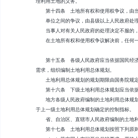
理利用土地的义务。
第十四条 土地所有权和使用权争议，由当
单位之间的争议，由县级以上人民政府处理；
当事人对有关人民政府的处理决定不服的，
在土地所有权和使用权争议解决前，任何一
第十五条 各级人民政府应当依据国民经济和
需求，组织编制土地利用总体规划。
土地利用总体规划的规划期限由国务院规
第十六条 下级土地利用总体规划应当依据
地方各级人民政府编制的土地利用总体规划中
于上一级土地利用总体规划确定的控制指标。
省、自治区、直辖市人民政府编制的土地利
第十七条 土地利用总体规划按照下列原则