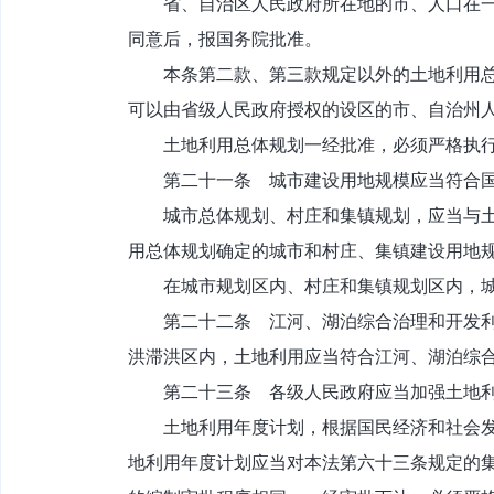
省、自治区人民政府所在地的市、人口在一百
同意后，报国务院批准。
本条第二款、第三款规定以外的土地利用总体
可以由省级人民政府授权的设区的市、自治州
土地利用总体规划一经批准，必须严格执
第二十一条 城市建设用地规模应当符合国
城市总体规划、村庄和集镇规划，应当与土地
用总体规划确定的城市和村庄、集镇建设用地
在城市规划区内、村庄和集镇规划区内，城
第二十二条 江河、湖泊综合治理和开发利用
洪滞洪区内，土地利用应当符合江河、湖泊综
第二十三条 各级人民政府应当加强土地利
土地利用年度计划，根据国民经济和社会发展
地利用年度计划应当对本法第六十三条规定的