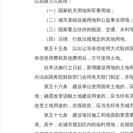
以划拨方式取得：
（一）国家机关用地和军事用地；
（二）城市基础设施用地和公益事业用地
（三）国家重点扶持的能源、交通、水利等
（四）法律、行政法规规定的其他用地。
第五十五条 以出让等有偿使用方式取得国有
有偿使用费和其他费用后，方可使用土地。
自本法施行之日起，新增建设用地的土地有偿
办法由国务院财政部门会同有关部门制定，并
第五十六条 建设单位使用国有土地的，应当
地；确需改变该幅土地建设用途的，应当经有
改变土地用途的，在报批前，应当先经有关城
第五十七条 建设项目施工和地质勘查需要临
准。其中，在城市规划区内的临时用地，在报