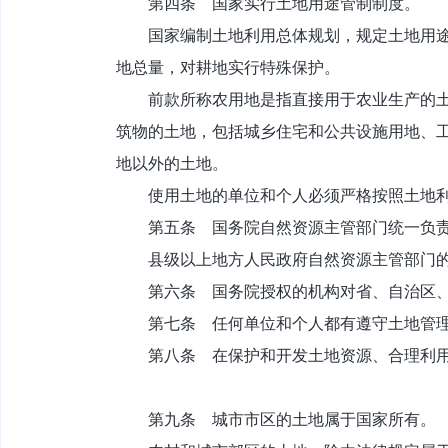
第四条 国家实行土地用途管制制度。
国家编制土地利用总体规划，规定土地用途，
地总量，对耕地实行特殊保护。
前款所称农用地是指直接用于农业生产的土地
筑物的土地，包括城乡住宅和公共设施用地、
地以外的土地。
使用土地的单位和个人必须严格按照土地利
第五条 国务院自然资源主管部门统一负责
县级以上地方人民政府自然资源主管部门的
第六条 国务院授权的机构对省、自治区、直
第七条 任何单位和个人都有遵守土地管理法
第八条 在保护和开发土地资源、合理利用土
第九条 城市市区的土地属于国家所有。