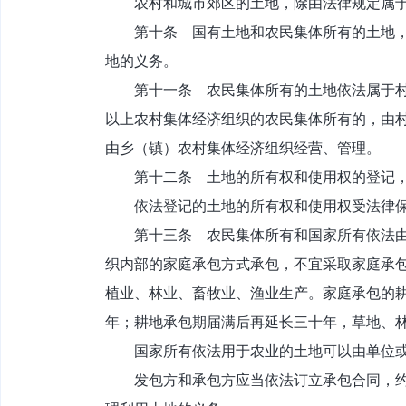
农村和城市郊区的土地，除由法律规定属于国
第十条 国有土地和农民集体所有的土地，可
地的义务。
第十一条 农民集体所有的土地依法属于村农
以上农村集体经济组织的农民集体所有的，由
由乡（镇）农村集体经济组织经营、管理。
第十二条 土地的所有权和使用权的登记，
依法登记的土地的所有权和使用权受法律保
第十三条 农民集体所有和国家所有依法由农
织内部的家庭承包方式承包，不宜采取家庭承
植业、林业、畜牧业、渔业生产。家庭承包的
年；耕地承包期届满后再延长三十年，草地、
国家所有依法用于农业的土地可以由单位或
发包方和承包方应当依法订立承包合同，约定