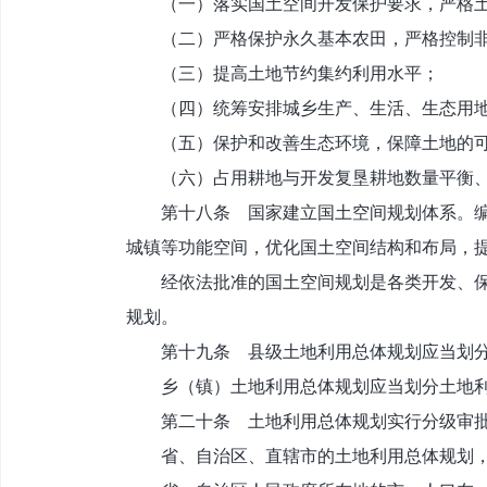
（一）落实国土空间开发保护要求，严格土
（二）严格保护永久基本农田，严格控制非
（三）提高土地节约集约利用水平；
（四）统筹安排城乡生产、生活、生态用地
（五）保护和改善生态环境，保障土地的可
（六）占用耕地与开发复垦耕地数量平衡、
第十八条 国家建立国土空间规划体系。编制
城镇等功能空间，优化国土空间结构和布局，
经依法批准的国土空间规划是各类开发、保护
规划。
第十九条 县级土地利用总体规划应当划分
乡（镇）土地利用总体规划应当划分土地利
第二十条 土地利用总体规划实行分级审
省、自治区、直辖市的土地利用总体规划，