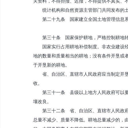
关资料，不得拒报、迟报，不得提供不真实、
统计机构和自然资源主管部门共同发布的土
第二十九条 国家建立全国土地管理信息系
第三十条 国家保护耕地，严格控制耕地转
国家实行占用耕地补偿制度。非农业建设经批
地的数量和质量相当的耕地；没有条件开垦或
于开垦新的耕地。
省、自治区、直辖市人民政府应当制定开垦耕
收。
第三十一条 县级以上地方人民政府可以要求
壤改良。
第三十二条 省、自治区、直辖市人民政府应
总量不减少、质量不降低。耕地总量减少的，