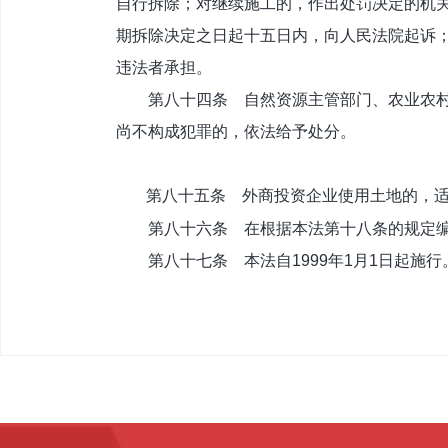
自行拆除；对继续施工的，作出处罚决定的机
期拆除决定之日起十五日内，向人民法院起诉
违法者承担。
第八十四条 自然资源主管部门、农业农村主
尚不构成犯罪的，依法给予处分。
第八十五条 外商投资企业使用土地的，适
第八十六条 在根据本法第十八条的规定编
第八十七条 本法自1999年1月1日起施行