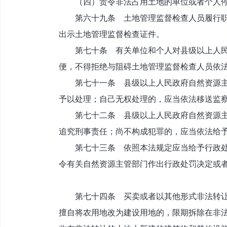
（四）责令非法占用土地的单位或者个人停
第六十九条 土地管理监督检查人员履行职责
出示土地管理监督检查证件。
第七十条 有关单位和个人对县级以上人民政
便，不得拒绝与阻碍土地管理监督检查人员依
第七十一条 县级以上人民政府自然资源主管
予以处理；自己无权处理的，应当依法移送监
第七十二条 县级以上人民政府自然资源主管
追究刑事责任；尚不构成犯罪的，应当依法给
第七十三条 依照本法规定应当给予行政处罚
令有关自然资源主管部门作出行政处罚决定或
第七十四条 买卖或者以其他形式非法转让土
擅自将农用地改为建设用地的，限期拆除在非