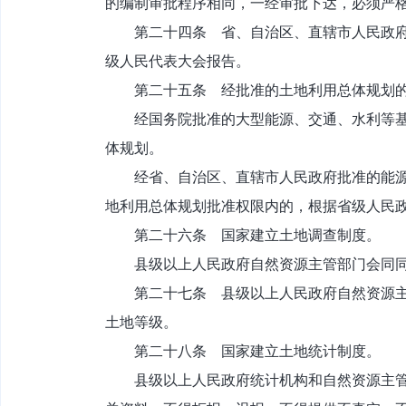
的编制审批程序相同，一经审批下达，必须严
第二十四条 省、自治区、直辖市人民政府应
级人民代表大会报告。
第二十五条 经批准的土地利用总体规划的修
经国务院批准的大型能源、交通、水利等基础
体规划。
经省、自治区、直辖市人民政府批准的能源、
地利用总体规划批准权限内的，根据省级人民
第二十六条 国家建立土地调查制度。
县级以上人民政府自然资源主管部门会同同级
第二十七条 县级以上人民政府自然资源主管
土地等级。
第二十八条 国家建立土地统计制度。
县级以上人民政府统计机构和自然资源主管部