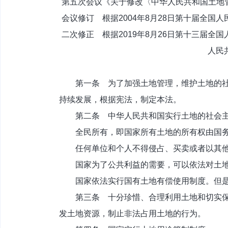
第五次会议《关于修改〈中华人民共和国土地管
会议修订 根据2004年8月28日第十届全
二次修正 根据2019年8月26日第十三届
人民
第一条 为了加强土地管理，维护土地的社会
持续发展，根据宪法，制定本法。
第二条 中华人民共和国实行土地的社会主
全民所有，即国家所有土地的所有权由国务
任何单位和个人不得侵占、买卖或者以其他
国家为了公共利益的需要，可以依法对土地
国家依法实行国有土地有偿使用制度。但是
第三条 十分珍惜、合理利用土地和切实保护
发土地资源，制止非法占用土地的行为。