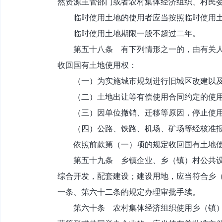
然资源主管部门或者农村集体经济组织、村民
临时使用土地的使用者应当按照临时使用土
临时使用土地期限一般不超过二年。
第五十八条 有下列情形之一的，由有关人民
收回国有土地使用权：
（一）为实施城市规划进行旧城区改建以及
（二）土地出让等有偿使用合同约定的使用
（三）因单位撤销、迁移等原因，停止使用
（四）公路、铁路、机场、矿场等经核准报
依照前款第（一）项的规定收回国有土地使
第五十九条 乡镇企业、乡（镇）村公共设施
综合开发，配套建设；建设用地，应当符合乡
一条、第六十二条的规定办理审批手续。
第六十条 农村集体经济组织使用乡（镇）土