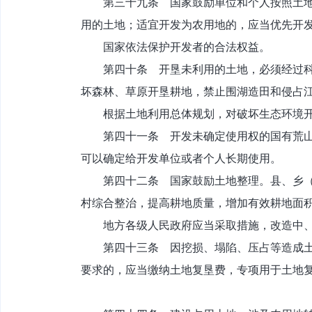
第三十九条 国家鼓励单位和个人按照土地利
用的土地；适宜开发为农用地的，应当优先开
国家依法保护开发者的合法权益。
第四十条 开垦未利用的土地，必须经过科学
坏森林、草原开垦耕地，禁止围湖造田和侵占
根据土地利用总体规划，对破坏生态环境开
第四十一条 开发未确定使用权的国有荒山、
可以确定给开发单位或者个人长期使用。
第四十二条 国家鼓励土地整理。县、乡（镇
村综合整治，提高耕地质量，增加有效耕地面
地方各级人民政府应当采取措施，改造中、
第四十三条 因挖损、塌陷、压占等造成土地
要求的，应当缴纳土地复垦费，专项用于土地