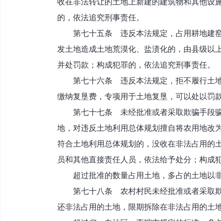
收在非法转让的土地上新建的建筑物和其他设
的，依法追究刑事责任。
第七十五条 违反本法规定，占用耕地建窑、
发土地造成土地荒漠化、盐渍化的，由县级以
并处罚款；构成犯罪的，依法追究刑事责任。
第七十六条 违反本法规定，拒不履行土地复
缴纳复垦费，专项用于土地复垦，可以处以罚
第七十七条 未经批准或者采取欺骗手段骗取
地，对违反土地利用总体规划擅自将农用地改
符合土地利用总体规划的，没收在非法占用的
员和其他直接责任人员，依法给予处分；构成
超过批准的数量占用土地，多占的土地以非
第七十八条 农村村民未经批准或者采取欺骗
还非法占用的土地，限期拆除在非法占用的土