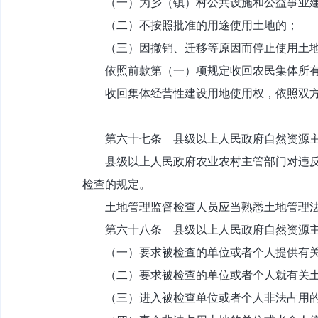
（一）为乡（镇）村公共设施和公益事业建
（二）不按照批准的用途使用土地的；
（三）因撤销、迁移等原因而停止使用土
依照前款第（一）项规定收回农民集体所有
收回集体经营性建设用地使用权，依照双方
第六十七条 县级以上人民政府自然资源主
县级以上人民政府农业农村主管部门对违反农
检查的规定。
土地管理监督检查人员应当熟悉土地管理法
第六十八条 县级以上人民政府自然资源主
（一）要求被检查的单位或者个人提供有关
（二）要求被检查的单位或者个人就有关土
（三）进入被检查单位或者个人非法占用的