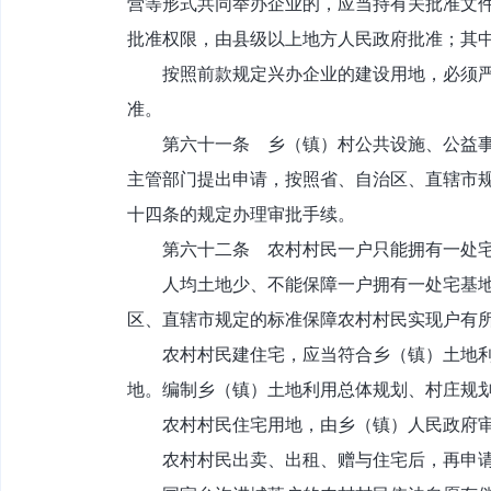
营等形式共同举办企业的，应当持有关批准文
批准权限，由县级以上地方人民政府批准；其
按照前款规定兴办企业的建设用地，必须严格
准。
第六十一条 乡（镇）村公共设施、公益事业
主管部门提出申请，按照省、自治区、直辖市
十四条的规定办理审批手续。
第六十二条 农村村民一户只能拥有一处宅
人均土地少、不能保障一户拥有一处宅基地的
区、直辖市规定的标准保障农村村民实现户有
农村村民建住宅，应当符合乡（镇）土地利用
地。编制乡（镇）土地利用总体规划、村庄规
农村村民住宅用地，由乡（镇）人民政府审核
农村村民出卖、出租、赠与住宅后，再申请