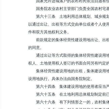
国家允许进城落户的农村村民依法自愿有偿退
国务院农业农村主管部门负责全国农村宅基
第六十三条 土地利用总体规划、城乡规划确
以通过出让、出租等方式交由单位或者个人使
件和双方其他权利义务。
前款规定的集体经营性建设用地出让、出租等
的同意。
通过出让等方式取得的集体经营性建设用地使
权人、土地使用权人签订的书面合同另有约定
集体经营性建设用地的出租，集体建设用地使
设用地执行。具体办法由国务院制定。
第六十四条 集体建设用地的使用者应当严
第六十五条 在土地利用总体规划制定前已建
第六十六条 有下列情形之一的，农村集体