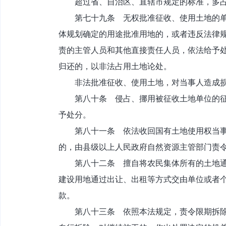
超过省、自治区、直辖市规定的标准，多占
第七十九条 无权批准征收、使用土地的单位
体规划确定的用途批准用地的，或者违反法律
责的主管人员和其他直接责任人员，依法给予
归还的，以非法占用土地论处。
非法批准征收、使用土地，对当事人造成损
第八十条 侵占、挪用被征收土地单位的征地
予处分。
第八十一条 依法收回国有土地使用权当事人
的，由县级以上人民政府自然资源主管部门责
第八十二条 擅自将农民集体所有的土地通过
建设用地通过出让、出租等方式交由单位或者
款。
第八十三条 依照本法规定，责令限期拆除在