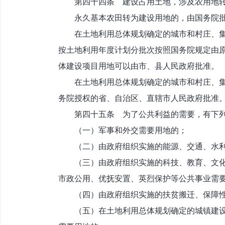
第四十四条 建设占用土地，涉及农用地转
永久基本农田转为建设用地的，由国务院
在土地利用总体规划确定的城市和村庄、集镇
按土地利用年度计划分批次按照国务院规定由
体建设项目用地可以由市、县人民政府批准。
在土地利用总体规划确定的城市和村庄、集镇
务院授权的省、自治区、直辖市人民政府批准
第四十五条 为了公共利益的需要，有下列
（一）军事和外交需要用地的；
（二）由政府组织实施的能源、交通、水利
（三）由政府组织实施的科技、教育、文化、
市政公用、优抚安置、英烈保护等公共事业需
（四）由政府组织实施的扶贫搬迁、保障性
（五）在土地利用总体规划确定的城镇建设用