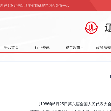
您好！欢迎来到辽宁省特殊资产综合处置平台
平台首页
行业资讯
资产超市
政策法规
（1986年6月25日第六届全国人民代表