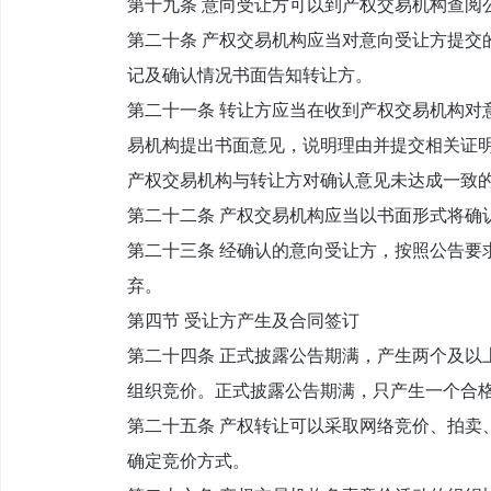
第十九条 意向受让方可以到产权交易机构查阅
第二十条 产权交易机构应当对意向受让方提交
记及确认情况书面告知转让方。
第二十一条 转让方应当在收到产权交易机构对
易机构提出书面意见，说明理由并提交相关证
产权交易机构与转让方对确认意见未达成一致
第二十二条 产权交易机构应当以书面形式将确
第二十三条 经确认的意向受让方，按照公告要
弃。
第四节 受让方产生及合同签订
第二十四条 正式披露公告期满，产生两个及以
组织竞价。正式披露公告期满，只产生一个合
第二十五条 产权转让可以采取网络竞价、拍卖
确定竞价方式。