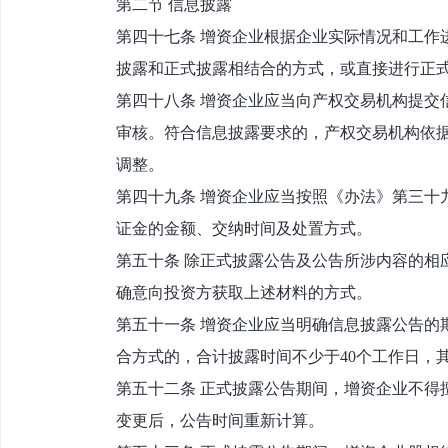
第二节 信息披露
第四十七条 增资企业根据企业实际情况和工作
披露和正式披露相结合的方式，或直接进行正
第四十八条 增资企业应当向产权交易机构提交
审核。符合信息披露要求的，产权交易机构依
调整。
第四十九条 增资企业应当按照《办法》第三十
证金的金额、交纳时间及处置方式。
第五十条 除正式披露公告及公告所涉内容的相
确意向投资方获取上述材料的方式。
第五十一条 增资企业应当明确信息披露公告的
合方式的，合计披露时间不少于40个工作日，
第五十二条 正式披露公告期间，增资企业不得
变更后，公告时间重新计算。