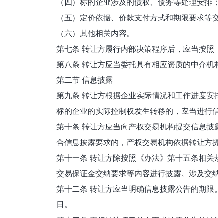
（四）标的企业涉及的债权、债务等处理安排
（五）定价依据、价款支付方式和期限要求等
（六）其他相关内容。
第七条 转让方履行内部决策程序后，应当按照
第八条 转让方应当委托具有相应资质的中介机
第二节 信息披露
第九条 转让方根据企业实际情况和工作进度安
标的企业的实际控制权发生转移的，应当进行
第十条 转让方应当向产权交易机构提交信息披
合信息披露要求的，产权交易机构依据转让方
第十一条 转让方除按照《办法》第十五条相关
交易保证金交纳要求等内容进行披露。涉及交纳
第十二条 转让方应当明确信息披露公告的期限
日。