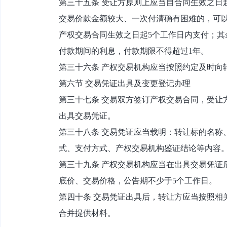
第三十五条 受让方原则上应当自合同生效之日
交易价款金额较大、一次付清确有困难的，可以
产权交易合同生效之日起5个工作日内支付；
付款期间的利息，付款期限不得超过1年。
第三十六条 产权交易机构应当按照约定及时向
第六节 交易凭证出具及变更登记办理
第三十七条 交易双方签订产权交易合同，受让
出具交易凭证。
第三十八条 交易凭证应当载明：转让标的名称
式、支付方式、产权交易机构鉴证结论等内容
第三十九条 产权交易机构应当在出具交易凭证
底价、交易价格，公告期不少于5个工作日。
第四十条 交易凭证出具后，转让方应当按照相
合并提供材料。