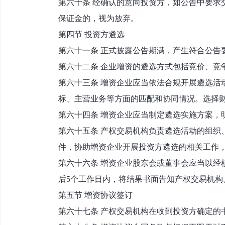
第六十条 经确认的意向投资方，如公告中要求
保证金的，视为放弃。
第四节 投资方遴选
第六十一条 正式披露公告期满，产生符合公告
第六十二条 企业增资的遴选方式包括竞价、竞
第六十三条 增资企业应当依法合规开展遴选活
标、主营业务等方面的匹配和协同情况。选择
第六十四条 增资企业应当制定遴选实施方案，
第六十五条 产权交易机构负责遴选活动的组织
件，协助增资企业开展投资方遴选的相关工作
第六十六条 增资企业股东会或董事会应当以经
后5个工作日内，将结果书面告知产权交易机构
第五节 增资协议签订
第六十七条 产权交易机构在收到投资方确定的