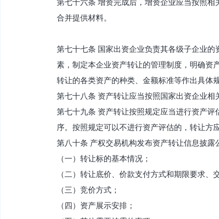
第七十六条 增资完成后，增资企业应当按照相
合并提供材料。
第七十七条 国家出资企业负责其各级子企业的
素，制定本企业资产转让的管理制度，明确资
转让的各类资产的种类、金额标准等作出具体
第七十八条 资产转让应当按照国家出资企业相
第七十九条 资产转让按照规定应当进行资产评
序。按照规定可以不进行资产评估的，转让方
第八十条 产权交易机构发布资产转让信息披露
（一）转让标的基本情况；
（二）转让底价、价款支付方式和期限要求、
（三）竞价方式；
（四）资产展示安排；