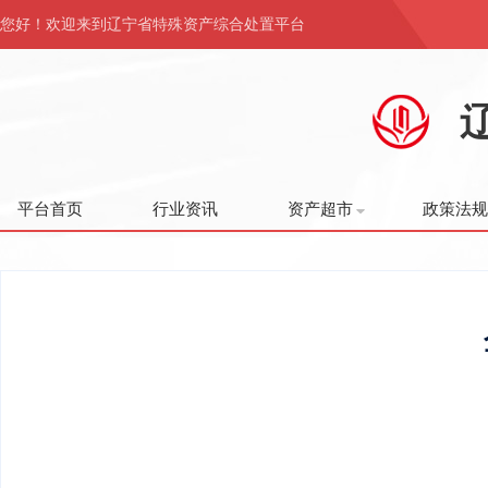
您好！欢迎来到辽宁省特殊资产综合处置平台
平台首页
行业资讯
资产超市
政策法规