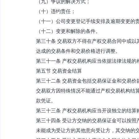
（九）争议的解决方式；
（十）违约责任；
（十一）公司变更登记手续安排及逾期变更的
（十二）变更和解除的条件。
第三十条 交易双方不得在产权交易合同中或以
达成的交易条件和交易价格进行调整。
第三十一条 产权交易机构应当依据法律法规的
第五节 交易资金结算
第三十二条 交易资金包括交易保证金和交易价
交易双方因特殊情况不能通过产权交易机构结
款凭证。
第三十三条 产权交易机构应当开设独立的结算
第三十四条 受让方交纳的交易保证金可以按照
未能成为受让方的其他意向受让方，其交纳的