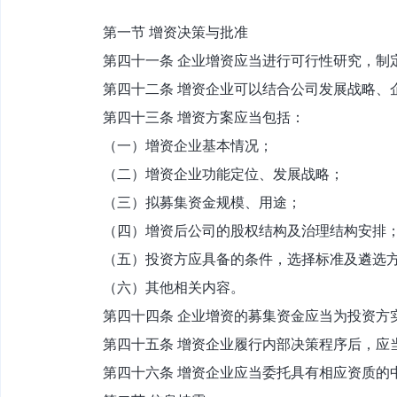
第一节 增资决策与批准
第四十一条 企业增资应当进行可行性研究，制
第四十二条 增资企业可以结合公司发展战略、
第四十三条 增资方案应当包括：
（一）增资企业基本情况；
（二）增资企业功能定位、发展战略；
（三）拟募集资金规模、用途；
（四）增资后公司的股权结构及治理结构安排
（五）投资方应具备的条件，选择标准及遴选
（六）其他相关内容。
第四十四条 企业增资的募集资金应当为投资方
第四十五条 增资企业履行内部决策程序后，应
第四十六条 增资企业应当委托具有相应资质的