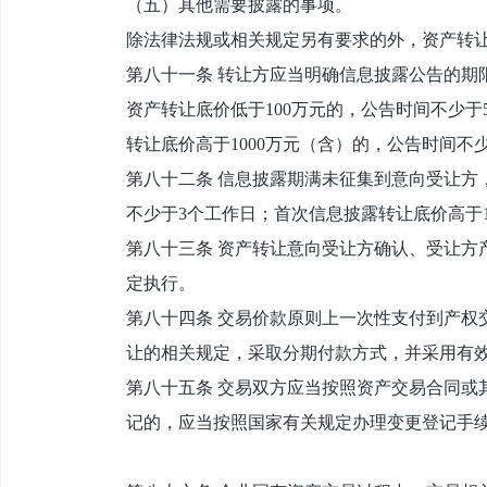
（五）其他需要披露的事项。
除法律法规或相关规定另有要求的外，资产转
第八十一条 转让方应当明确信息披露公告的期
资产转让底价低于100万元的，公告时间不少于
转让底价高于1000万元（含）的，公告时间不
第八十二条 信息披露期满未征集到意向受让方
不少于3个工作日；首次信息披露转让底价高于1
第八十三条 资产转让意向受让方确认、受让方
定执行。
第八十四条 交易价款原则上一次性支付到产权
让的相关规定，采取分期付款方式，并采用有
第八十五条 交易双方应当按照资产交易合同或
记的，应当按照国家有关规定办理变更登记手