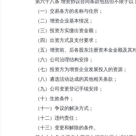
第六十八条 增资协议合同条款包括但不限于以
（一）交易各方的名称与住所；
（二）增资企业基本情况；
（三）投资方实缴出资金额；
（四）出资方式及支付要求；
（五）增资前、后各股东注册资本金金额及其
（六）公司治理结构安排；
（七）投资方为增资企业发展投入的资源；
（八）遴选活动达成的其他相关条款；
（九）公司变更登记手续安排；
（十）生效条件；
（十一）争议的解决方式；
（十二）违约责任；
（十三）变更和解除的条件。