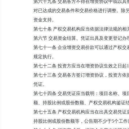
第六十九条 交易各方不得在增资协议中或以其
对已达成的交易条件和交易价格进行调整。除
资金支持。
第七十条 产权交易机构应当依据法律法规的相
第六节 交易资金结算、凭证出具及变更登记办
第七十一条 企业增资交易价款可以通过产权交
规定执行。
第七十二条 投资方应当在增资协议生效之日起
第七十三条 交易各方签订增资协议，投资方依
凭证。
第七十四条 交易凭证应当载明：项目名称、项
额、持股比例或股份数额、产权交易机构鉴证
第七十五条 产权交易机构应当在出具交易凭证
持股比例或股份数额等，公告期不少于5个工作