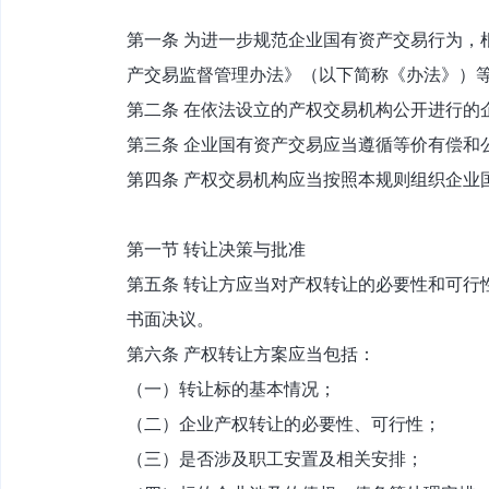
第一条 为进一步规范企业国有资产交易行为，
产交易监督管理办法》（以下简称《办法》）
第二条 在依法设立的产权交易机构公开进行的
第三条 企业国有资产交易应当遵循等价有偿和
第四条 产权交易机构应当按照本规则组织企业
第一节 转让决策与批准
第五条 转让方应当对产权转让的必要性和可行
书面决议。
第六条 产权转让方案应当包括：
（一）转让标的基本情况；
（二）企业产权转让的必要性、可行性；
（三）是否涉及职工安置及相关安排；