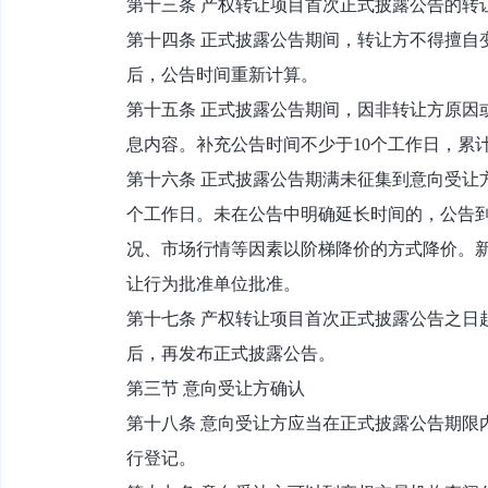
第十三条 产权转让项目首次正式披露公告的转
第十四条 正式披露公告期间，转让方不得擅自
后，公告时间重新计算。
第十五条 正式披露公告期间，因非转让方原因
息内容。补充公告时间不少于10个工作日，累
第十六条 正式披露公告期满未征集到意向受让
个工作日。未在公告中明确延长时间的，公告
况、市场行情等因素以阶梯降价的方式降价。新
让行为批准单位批准。
第十七条 产权转让项目首次正式披露公告之日
后，再发布正式披露公告。
第三节 意向受让方确认
第十八条 意向受让方应当在正式披露公告期限
行登记。