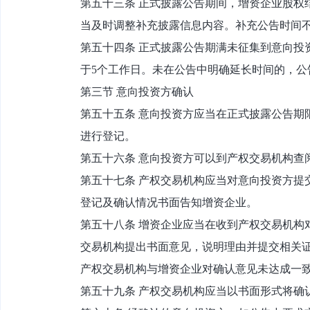
第五十三条 正式披露公告期间，增资企业股权
当及时调整补充披露信息内容。补充公告时间不
第五十四条 正式披露公告期满未征集到意向投
于5个工作日。未在公告中明确延长时间的，公
第三节 意向投资方确认
第五十五条 意向投资方应当在正式披露公告期
进行登记。
第五十六条 意向投资方可以到产权交易机构查
第五十七条 产权交易机构应当对意向投资方提
登记及确认情况书面告知增资企业。
第五十八条 增资企业应当在收到产权交易机构
交易机构提出书面意见，说明理由并提交相关
产权交易机构与增资企业对确认意见未达成一
第五十九条 产权交易机构应当以书面形式将确