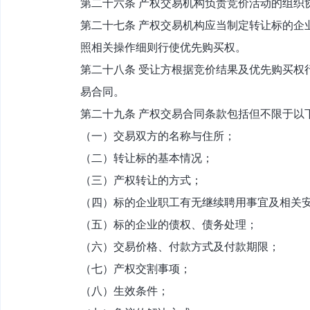
第二十六条 产权交易机构负责竞价活动的组织
第二十七条 产权交易机构应当制定转让标的企
照相关操作细则行使优先购买权。
第二十八条 受让方根据竞价结果及优先购买权
易合同。
第二十九条 产权交易合同条款包括但不限于以
（一）交易双方的名称与住所；
（二）转让标的基本情况；
（三）产权转让的方式；
（四）标的企业职工有无继续聘用事宜及相关
（五）标的企业的债权、债务处理；
（六）交易价格、付款方式及付款期限；
（七）产权交割事项；
（八）生效条件；