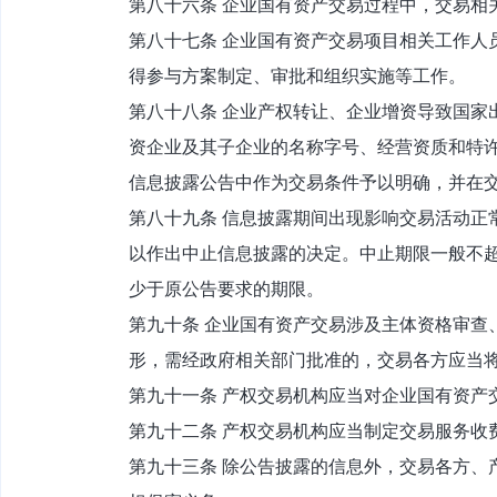
第八十六条 企业国有资产交易过程中，交易相
第八十七条 企业国有资产交易项目相关工作人
得参与方案制定、审批和组织实施等工作。
第八十八条 企业产权转让、企业增资导致国家
资企业及其子企业的名称字号、经营资质和特
信息披露公告中作为交易条件予以明确，并在
第八十九条 信息披露期间出现影响交易活动正
以作出中止信息披露的决定。中止期限一般不超
少于原公告要求的期限。
第九十条 企业国有资产交易涉及主体资格审查
形，需经政府相关部门批准的，交易各方应当
第九十一条 产权交易机构应当对企业国有资产
第九十二条 产权交易机构应当制定交易服务收
第九十三条 除公告披露的信息外，交易各方、