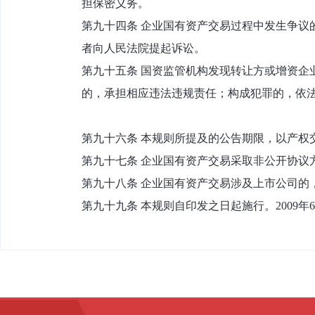
担保密义务。
第九十四条 企业国有资产交易过程中发生争议
者向人民法院提起诉讼。
第九十五条 国资监管机构发现转让方或增资企
的，承担相应违法违规责任；构成犯罪的，依
第九十六条 本规则所提及的公告期限，以产权
第九十七条 企业国有资产交易采取非公开协议
第九十八条 企业国有资产交易涉及上市公司的
第九十九条 本规则自印发之日起施行。2009