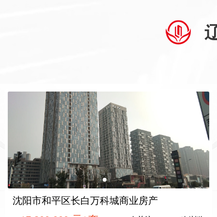
沈阳市和平区长白万科城商业房产