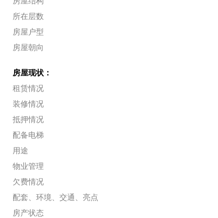
房屋结构
所在层数
房屋户型
房屋朝向
房屋现状：
租赁情况
装修情况
抵押情况
配备电梯
用途
物业管理
欠费情况
配套、环境、交通、亮点
房产状态