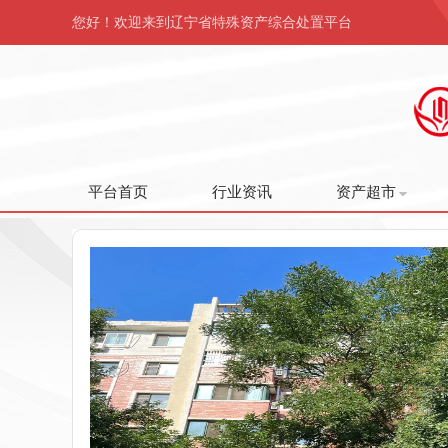
您好！欢迎来到辽宁省特殊资产综合处置平台
平台首页
行业资讯
资产超市