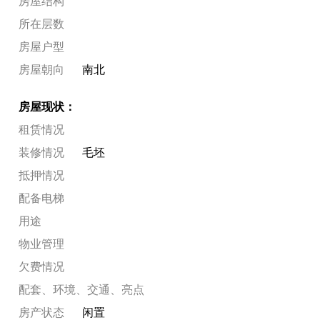
房屋结构
所在层数
房屋户型
房屋朝向
南北
房屋现状：
租赁情况
装修情况
毛坯
抵押情况
配备电梯
用途
物业管理
欠费情况
配套、环境、交通、亮点
房产状态
闲置