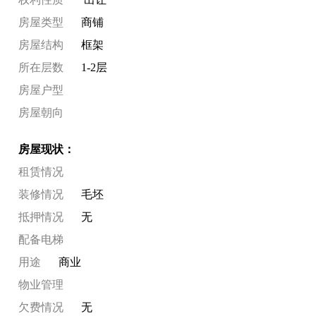
房屋类型
商铺
房屋结构
框架
所在层数
1-2层
房屋户型
房屋朝向
房屋现状：
租赁情况
装修情况
毛坯
抵押情况
无
配备电梯
用途
商业
物业管理
欠费情况
无