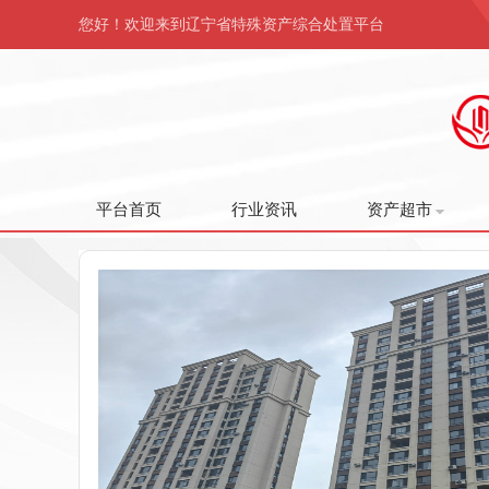
您好！欢迎来到辽宁省特殊资产综合处置平台
平台首页
行业资讯
资产超市