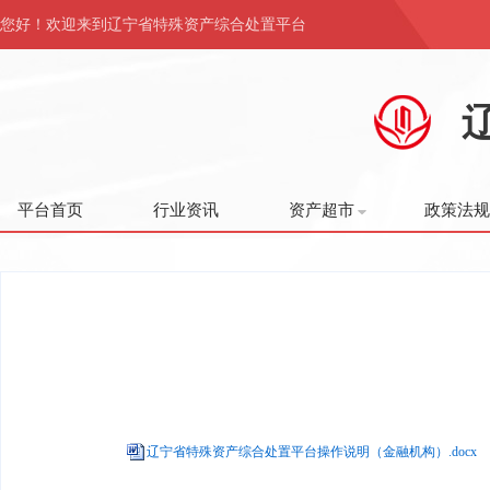
您好！欢迎来到辽宁省特殊资产综合处置平台
平台首页
行业资讯
资产超市
政策法规
辽宁省特殊资产综合处置平台操作说明（金融机构）.docx