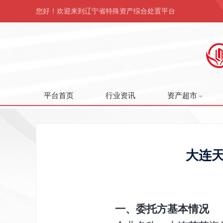
您好！欢迎来到辽宁省特殊资产综合处置平台
平台首页
行业资讯
资产超市
大连
一、委托方基本情况