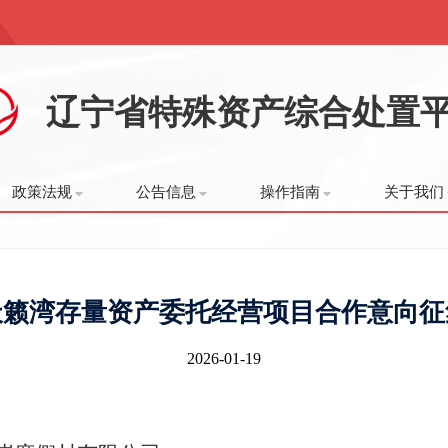
辽宁省特殊资产综合处置
政策法规
公告信息
操作指南
关于我们
天籁湾存量资产委托经营项目合作意向征
2026-01-19