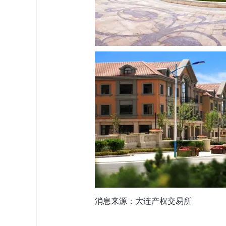
消息来源：大连产权交易所