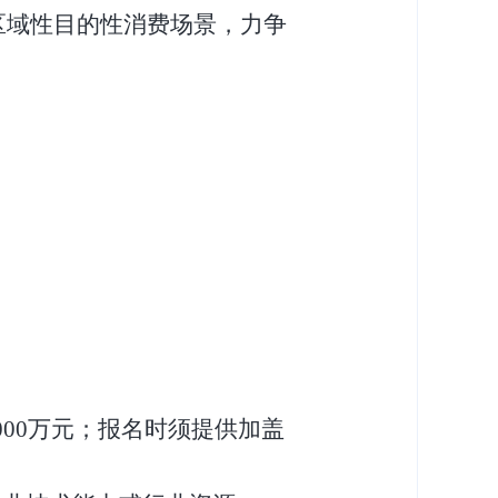
区域性目的性消费场景，力争
000万元；报名时须提供加盖