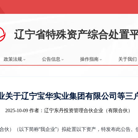
辽宁省特殊资产综合处置
政策法规
公告信息
操作指南
关于我们
业关于辽宁宝华实业集团有限公司等三
2025-10-09
作者：辽宁东丹投资管理合伙企业（有限合伙）
合伙）（以下简称“我企业”）拟处置
以下资产，
特
发
布此公告。