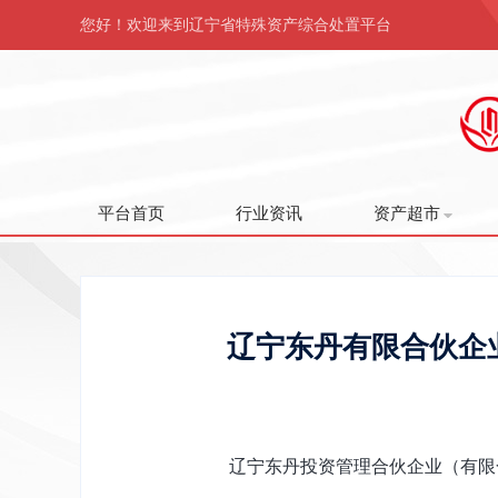
您好！欢迎来到辽宁省特殊资产综合处置平台
平台首页
行业资讯
资产超市
辽宁东丹有限合伙企
辽宁东丹投资管理合伙企业（有限