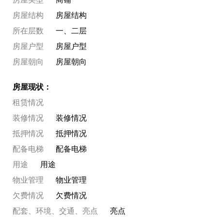
房屋结构
房屋结构
所在层数
一、二层
房屋户型
房屋户型
房屋朝向
房屋朝向
房屋现状：
租赁情况
装修情况
装修情况
抵押情况
抵押情况
配备电梯
配备电梯
用途
用途
物业管理
物业管理
欠费情况
欠费情况
配套、环境、交通、亮点
亮点